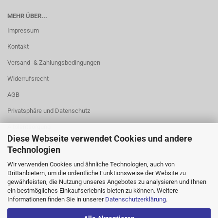
MEHR ÜBER...
Impressum
Kontakt
Versand- & Zahlungsbedingungen
Widerrufsrecht
AGB
Privatsphäre und Datenschutz
Altölentsorgung
Diese Webseite verwendet Cookies und andere
Cookie Einstellungen
Technologien
Wir verwenden Cookies und ähnliche Technologien, auch von
Drittanbietern, um die ordentliche Funktionsweise der Website zu
gewährleisten, die Nutzung unseres Angebotes zu analysieren und Ihnen
ein bestmögliches Einkaufserlebnis bieten zu können. Weitere
Informationen finden Sie in unserer
Datenschutzerklärung
.